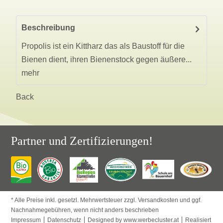
Beschreibung
Propolis ist ein Kittharz das als Baustoff für die
Bienen dient, ihren Bienenstock gegen äußere...
mehr
Back
Partner und Zertifizierungen!
* Alle Preise inkl. gesetzl. Mehrwertsteuer zzgl. Versandkosten und ggf.
Nachnahmegebühren, wenn nicht anders beschrieben
Impressum
Datenschutz
Designed by www.werbecluster.at
Realisiert