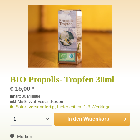
BIO Propolis- Tropfen 30ml
€ 15,00 *
Inhalt:
30 Milliliter
inkl. MwSt. zzgl. Versandkosten
Sofort versandfertig, Lieferzeit ca. 1-3 Werktage
In den
Warenkorb
Merken